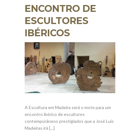
ENCONTRO DE
ESCULTORES
IBÉRICOS
A Escultura em Madeira será o mote para um
encontro ibérico de escultores
contemporâneos prestigiados que a José Luís
Madeiras irá […]