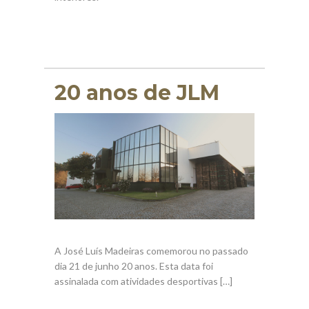
20 anos de JLM
A José Luís Madeiras comemorou no passado
dia 21 de junho 20 anos. Esta data foi
assinalada com atividades desportivas […]