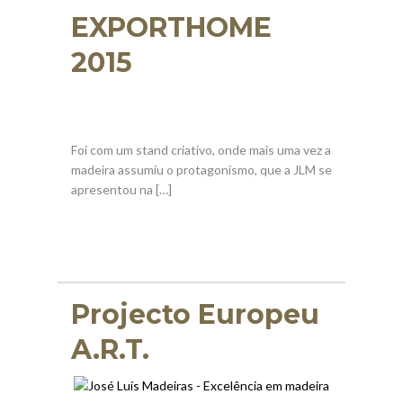
EXPORTHOME
2015
Foi com um stand criativo, onde mais uma vez a
madeira assumiu o protagonismo, que a JLM se
apresentou na […]
Projecto Europeu
A.R.T.