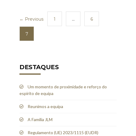
← Previous
1
…
6
7
DESTAQUES
Um momento de proximidade e reforço do
espírito de equipa
Reunimos a equipa
A Família JLM
Regulamento (UE) 2023/1115 (EUDR)