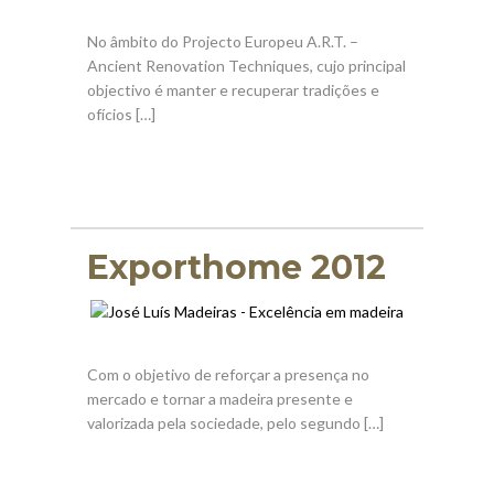
No âmbito do Projecto Europeu A.R.T. –
Ancient Renovation Techniques, cujo principal
objectivo é manter e recuperar tradições e
ofícios […]
Exporthome 2012
Com o objetivo de reforçar a presença no
mercado e tornar a madeira presente e
valorizada pela sociedade, pelo segundo […]