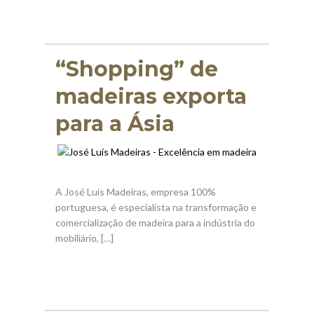
“Shopping” de
madeiras exporta
para a Ásia
A José Luís Madeiras, empresa 100%
portuguesa, é especialista na transformação e
comercialização de madeira para a indústria do
mobiliário, […]