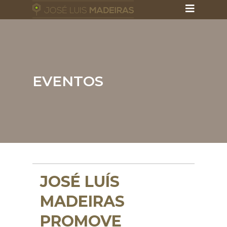
EVENTOS
JOSÉ LUÍS
MADEIRAS
PROMOVE