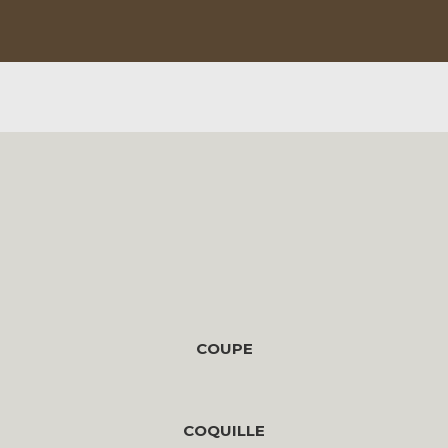
COUPE
COQUILLE