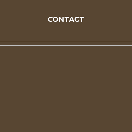
CONTACT