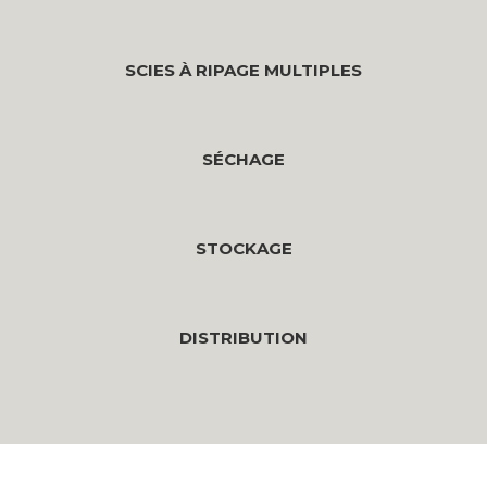
SCIES À RIPAGE MULTIPLES
SÉCHAGE
STOCKAGE
DISTRIBUTION