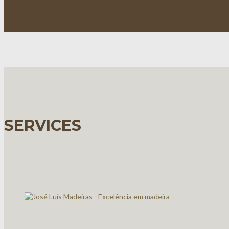
SERVICES