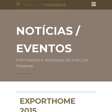
NOTÍCIAS /
EVENTOS
Informações e destaques da José Luis
Madeiras
EXPORTHOME
2015