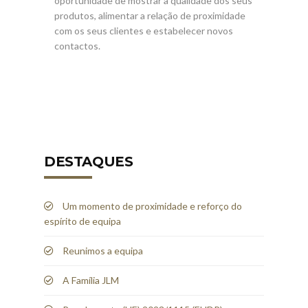
oportunidade de mostrar a qualidade dos seus
produtos, alimentar a relação de proximidade
com os seus clientes e estabelecer novos
contactos.
DESTAQUES
Um momento de proximidade e reforço do
espírito de equipa
Reunimos a equipa
A Família JLM