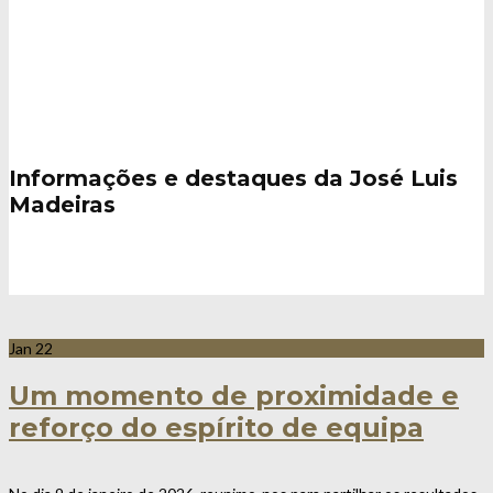
Notícias / Eventos
Informações e destaques da José Luis
Madeiras
Jan
22
Um momento de proximidade e
reforço do espírito de equipa