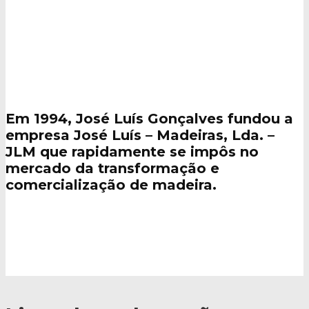
Livro de reclamações
Em 1994, José Luís Gonçalves fundou a
empresa José Luís – Madeiras, Lda. –
JLM que rapidamente se impôs no
mercado da transformação e
comercialização de madeira.