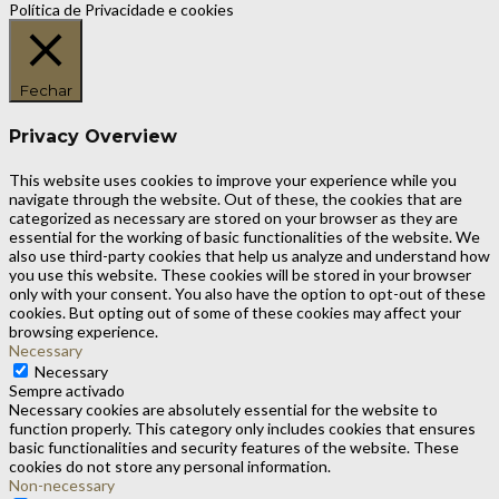
Política de Privacidade e cookies
Fechar
Privacy Overview
This website uses cookies to improve your experience while you
navigate through the website. Out of these, the cookies that are
categorized as necessary are stored on your browser as they are
essential for the working of basic functionalities of the website. We
also use third-party cookies that help us analyze and understand how
you use this website. These cookies will be stored in your browser
only with your consent. You also have the option to opt-out of these
cookies. But opting out of some of these cookies may affect your
browsing experience.
Necessary
Necessary
Sempre activado
Necessary cookies are absolutely essential for the website to
function properly. This category only includes cookies that ensures
basic functionalities and security features of the website. These
cookies do not store any personal information.
Non-necessary