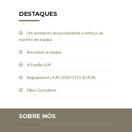
DESTAQUES
Um momento de proximidade e reforço do
espírito de equipa
Reunimos a equipa
A Família JLM
Regulamento (UE) 2023/1115 (EUDR)
Filipe Gonçalves
SOBRE NÓS