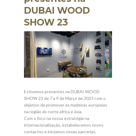
DUBAI WOOD
SHOW 23
Estivemos presentes na DUBAI WOOD
SHOW 23 de 7 a 9 de Março de 2023 com o
objetivo de promover as madeiras europeias
na região do norte áfrica e ásia.
Com o foco na nossa estratégia na
internacionalização, estabelecemos novos
contactos e iniciamos novas parcerias.