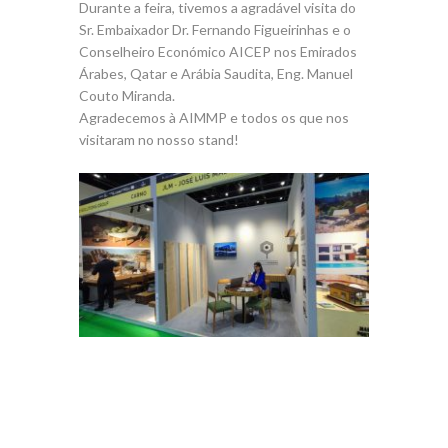
Durante a feira, tivemos a agradável visita do
Sr. Embaixador Dr. Fernando Figueirinhas e o
Conselheiro Económico AICEP nos Emirados
Árabes, Qatar e Arábia Saudita, Eng. Manuel
Couto Miranda.
Agradecemos à AIMMP e todos os que nos
visitaram no nosso stand!