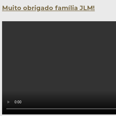
Muito obrigado família JLM!