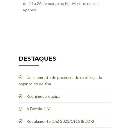
de 24 a 26 de março na FIL. Marque na sua
agenda!
DESTAQUES
Um momento de proximidade e reforço do
espírito de equipa
Reunimos a equipa
A Família JLM
Regulamento (UE) 2023/1115 (EUDR)