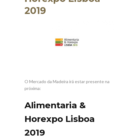
2019
O Mercado da Madeira irá estar presente na
próxima:
Alimentaria &
Horexpo Lisboa
2019