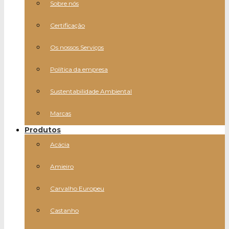
Sobre nós
Certificação
Os nossos Serviços
Política da empresa
Sustentabilidade Ambiental
Marcas
Produtos
Acácia
Amieiro
Carvalho Europeu
Castanho