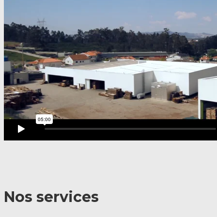
Nos services