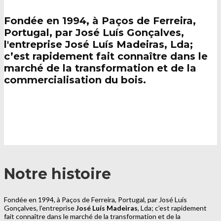
Fondée en 1994, à Paços de Ferreira,
Portugal, par José Luís Gonçalves,
l'entreprise José Luís Madeiras, Lda;
c’est rapidement fait connaître dans le
marché de la transformation et de la
commercialisation du bois.
Notre histoire
Fondée en 1994, à Paços de Ferreira, Portugal, par José Luís
Gonçalves, l’entreprise
José Luís Madeiras
, Lda; c’est rapidement
fait connaître dans le marché de la transformation et de la