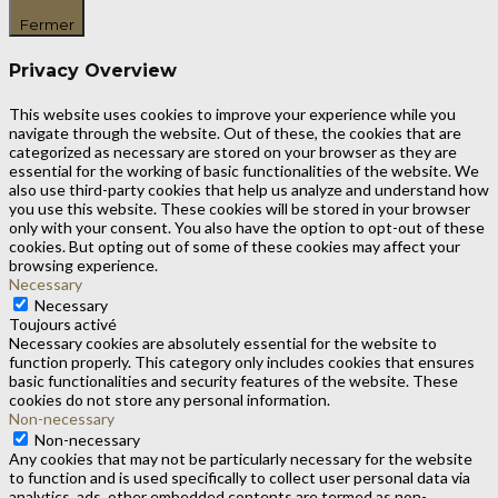
Fermer
Privacy Overview
This website uses cookies to improve your experience while you
navigate through the website. Out of these, the cookies that are
categorized as necessary are stored on your browser as they are
essential for the working of basic functionalities of the website. We
also use third-party cookies that help us analyze and understand how
you use this website. These cookies will be stored in your browser
only with your consent. You also have the option to opt-out of these
cookies. But opting out of some of these cookies may affect your
browsing experience.
Necessary
Necessary
Toujours activé
Necessary cookies are absolutely essential for the website to
function properly. This category only includes cookies that ensures
basic functionalities and security features of the website. These
cookies do not store any personal information.
Non-necessary
Non-necessary
Any cookies that may not be particularly necessary for the website
to function and is used specifically to collect user personal data via
analytics, ads, other embedded contents are termed as non-