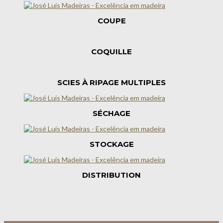
COUPE
COQUILLE
SCIES À RIPAGE MULTIPLES
SÉCHAGE
STOCKAGE
DISTRIBUTION