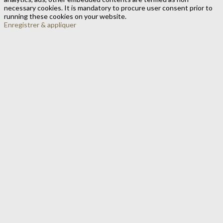
necessary cookies. It is mandatory to procure user consent prior to
running these cookies on your website.
Enregistrer & appliquer