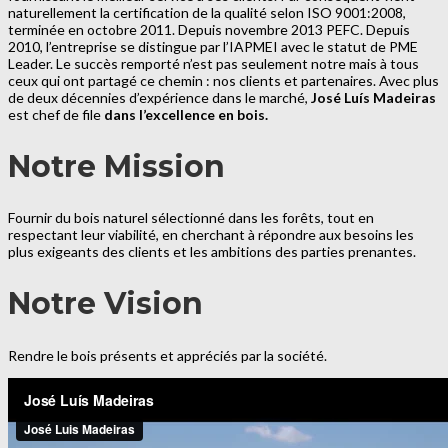
naturellement la certification de la qualité selon ISO 9001:2008,
terminée en octobre 2011. Depuis novembre 2013 PEFC. Depuis
2010, l’entreprise se distingue par l’IAPMEI avec le statut de PME
Leader. Le succès remporté n’est pas seulement notre mais à tous
ceux qui ont partagé ce chemin : nos clients et partenaires. Avec plus
de deux décennies d’expérience dans le marché,
José Luís Madeiras
est chef de file
dans l’excellence en bois.
Notre Mission
Fournir du bois naturel sélectionné dans les forêts, tout en
respectant leur viabilité, en cherchant à répondre aux besoins les
plus exigeants des clients et les ambitions des parties prenantes.
Notre Vision
Rendre le bois présents et appréciés par la société.