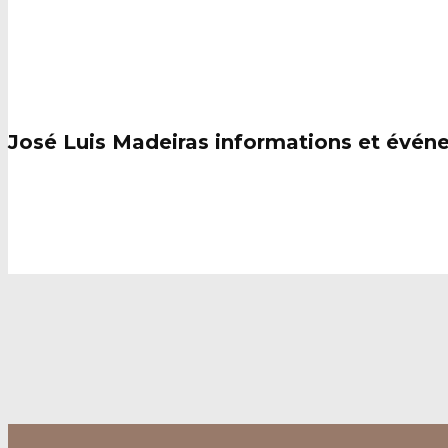
Nouvelles
José Luis Madeiras informations et évén