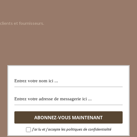
clients et fournisseurs.
J'ai lu et j'accepte les politiques de confidentialité