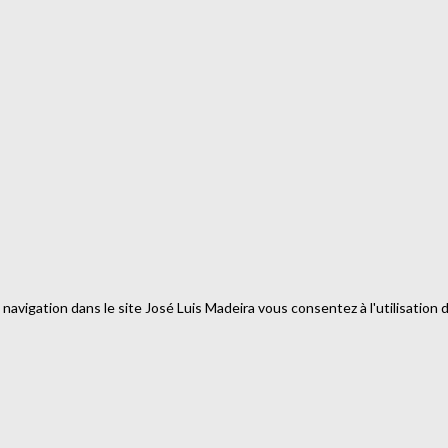
a navigation dans le site José Luis Madeira vous consentez à l'utilisation 