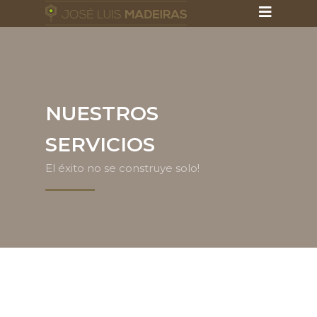
NUESTROS
SERVICIOS
El éxito no se construye solo!