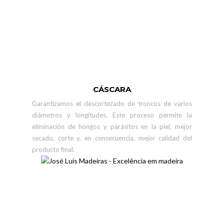
CÁSCARA
Garantizamos el descortezado de troncos de varios
diámetros y longitudes. Este proceso permite la
eliminación de hongos y parásitos en la piel, mejor
secado, corte y, en consecuencia, mejor calidad del
producto final.