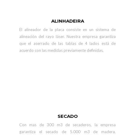
ALINHADEIRA
El alineador de la placa consiste en un sistema de
alineación del rayo láser. Nuestra empresa garantiza
que el aserrado de las tablas de 4 lados está de
acuerdo con las medidas previamente definidas.
SECADO
Con mas de 300 m3 de secaderos, la empresa
garantiza el secado de 5.000 m3 de madera,