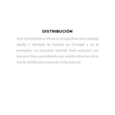
DISTRIBUCIÓN
José Luis Madeiras ofrece su propia flota para entrega
rápida y eficiente de madera en Portugal y en el
extranjero. La compañía también tiene acuerdos con
transportistas, permitiendo una amplia cobertura de la
red de distribución nacional e internacional.