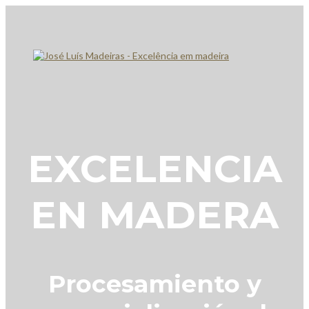
EXCELENCIA
EN MADERA
Procesamiento y