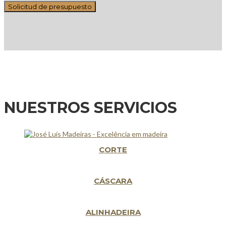
NUESTROS SERVICIOS
CORTE
CÁSCARA
ALINHADEIRA