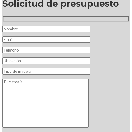
Solicitud de presupuesto