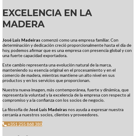
EXCELENCIA EN LA
MADERA
José Luís Madeiras
comenzó como una empresa familiar. Con
determinación y dedicación creció proporcionalmente hasta el día de
hoy, podemos afirmar que es una empresa con presencia global y con
una fuerte capacidad exportadora.
Este cambio representa una evolución natural de la marca,
manteniendo su esencia original en el procesamiento y en el
comercio de madera, mientras mantiene un alto nivel en sus
productos y en los servicios que proporcionan.
Nuestra nueva imagen, más contemporánea, fuerte y dinámica, que
representa la voluntad y la excelencia de la empresa con respecto al
compromiso y a la confianza con los socios de negocio.
La filosofía de
José Luís Madeiras
nos ayuda a expresar nuestra
cercanía a nuestros socios, clientes y proveedores.
+351 255 868 380