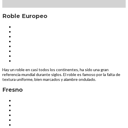
Roble Europeo
Hay un roble en casi todos los continentes, ha sido una gran
referencia mundial durante siglos. El roble es famoso por la falta de
textura uniforme, bien marcados y alambre ondulado.
Fresno