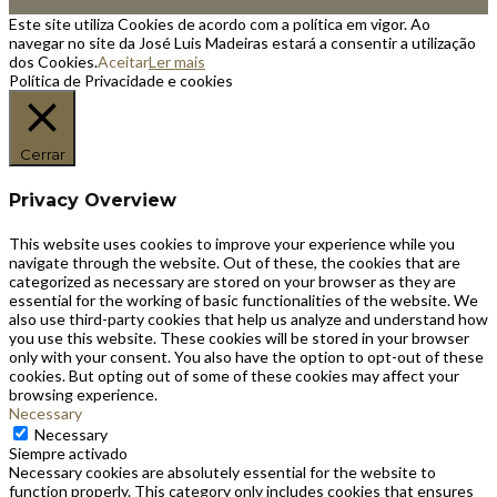
Este site utiliza Cookies de acordo com a política em vigor. Ao
navegar no site da José Luis Madeiras estará a consentir a utilização
dos Cookies.
Aceitar
Ler mais
Política de Privacidade e cookies
Cerrar
Privacy Overview
This website uses cookies to improve your experience while you
navigate through the website. Out of these, the cookies that are
categorized as necessary are stored on your browser as they are
essential for the working of basic functionalities of the website. We
also use third-party cookies that help us analyze and understand how
you use this website. These cookies will be stored in your browser
only with your consent. You also have the option to opt-out of these
cookies. But opting out of some of these cookies may affect your
browsing experience.
Necessary
Necessary
Siempre activado
Necessary cookies are absolutely essential for the website to
function properly. This category only includes cookies that ensures